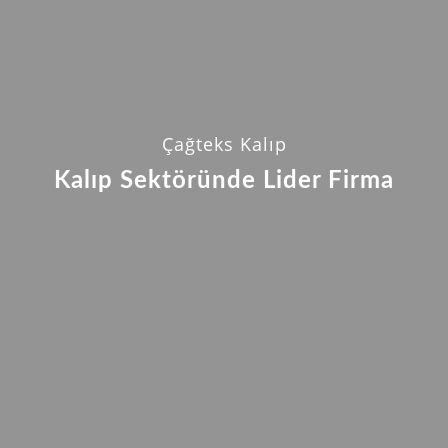
Çağteks Kalıp
Kalıp Sektöründe Lider Firma