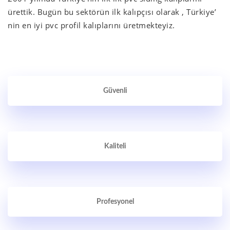
ürettik. Bugün bu sektörün ilk kalıpçısı olarak , Türkiye’
nin en iyi pvc profil kalıplarını üretmekteyiz.
Güvenli
Kaliteli
Profesyonel